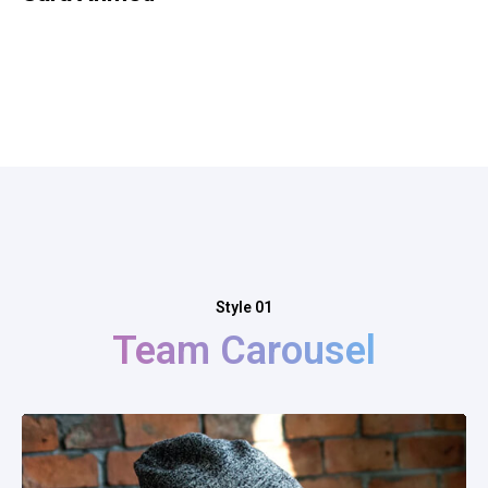
Style 01
Team Carousel