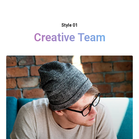
Style 01
Creative Team