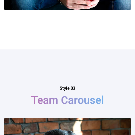
Style 03
Team Carousel