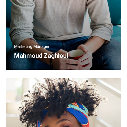
Marketing Manager
Mahmoud Zaghloul