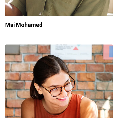
Mai Mohamed
Web Developer