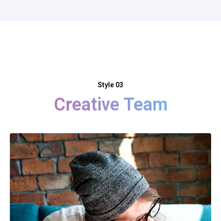
Style 03
Creative Team