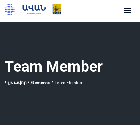
Team Member
Գլխավոր
/
Elements
/
Team Member