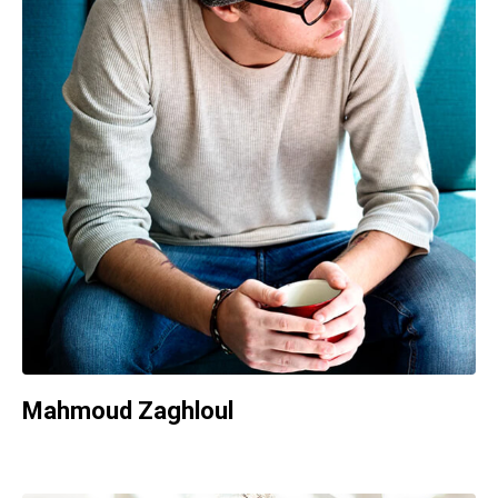
Marketing Manager
Mahmoud Zaghloul