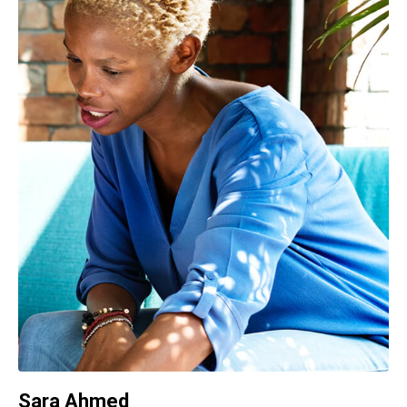
Cloud Manager
Sara Ahmed