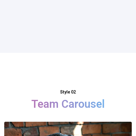
Style 02
Team Carousel