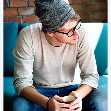
CEO Founder