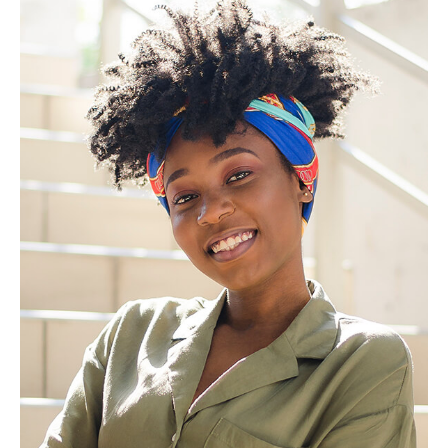
Design Director