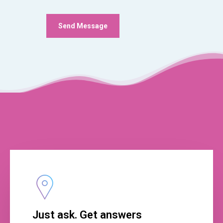
Just ask. Get answers