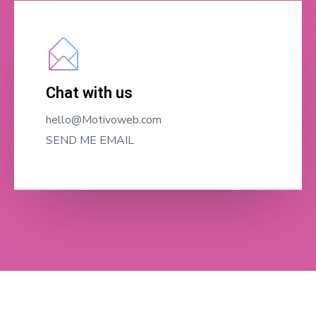
Chat with us
hello@Motivoweb.com
SEND ME EMAIL