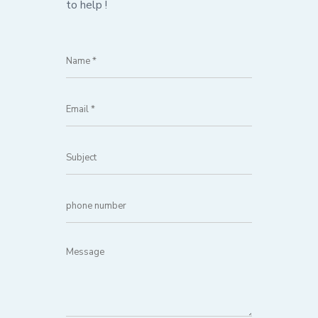
to help !