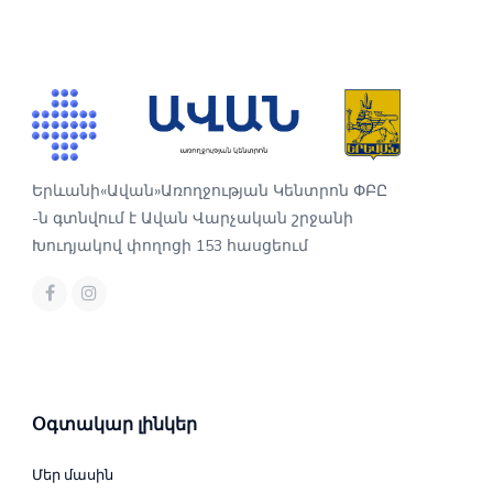
Երևանի«Ավան»Առողջության Կենտրոն ՓԲԸ
-ն գտնվում է Ավան Վարչական շրջանի
Խուդյակով փողոցի 153 հասցեում
Օգտակար լինկեր
Մեր մասին