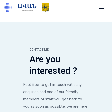
CONTACT ME
Are you
interested ?
Feel free to get in touch with any
enquiries and one of our friendly
members of staff will get back to
you as soon as possible, we are here