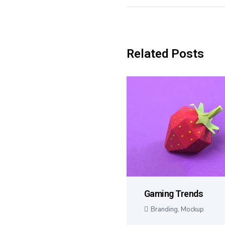
Related Posts
Gaming Trends
Branding
,
Mockup