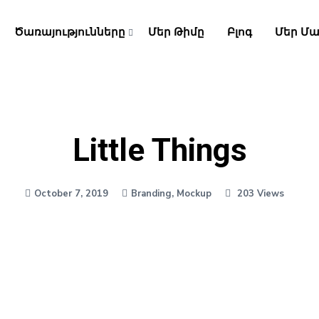
Ծառայությունները
Մեր Թիմը
Բլոգ
Մեր Մա
Little Things
October 7, 2019
Branding
,
Mockup
203 Views